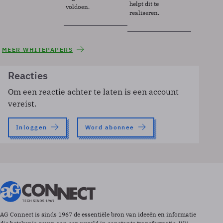
helpt dit te
voldoen.
realiseren.
MEER WHITEPAPERS
Reacties
Om een reactie achter te laten is een account
vereist.
Inloggen
Word abonnee
AG Connect is sinds 1967 de essentiële bron van ideeën en informatie