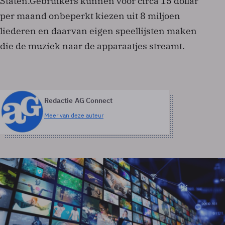
Staten.Gebruikers kunnen voor circa 15 dollar
per maand onbeperkt kiezen uit 8 miljoen
liederen en daarvan eigen speellijsten maken
die de muziek naar de apparaatjes streamt.
Redactie AG Connect
Meer van deze auteur