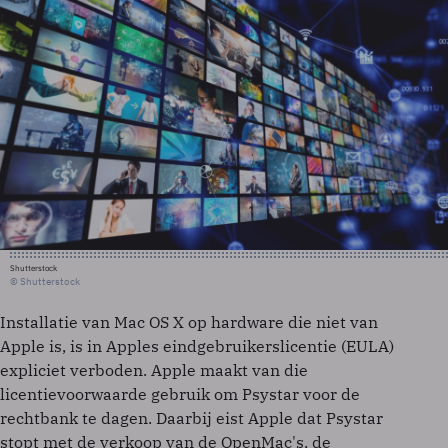
Shutterstock
© Shutterstock
Installatie van Mac OS X op hardware die niet van
Apple is, is in Apples eindgebruikerslicentie (EULA)
expliciet verboden. Apple maakt van die
licentievoorwaarde gebruik om Psystar voor de
rechtbank te dagen. Daarbij eist Apple dat Psystar
stopt met de verkoop van de OpenMac's, de