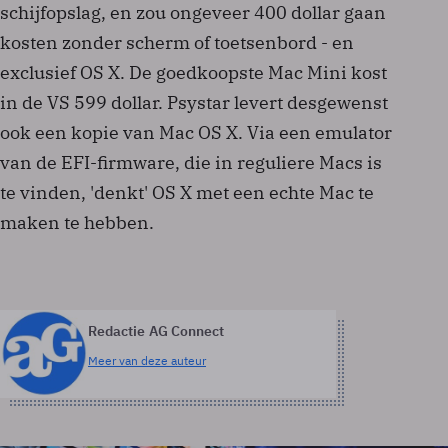
schijfopslag, en zou ongeveer 400 dollar gaan
kosten zonder scherm of toetsenbord - en
exclusief OS X. De goedkoopste Mac Mini kost
in de VS 599 dollar. Psystar levert desgewenst
ook een kopie van Mac OS X. Via een emulator
van de EFI-firmware, die in reguliere Macs is
te vinden, 'denkt' OS X met een echte Mac te
maken te hebben.
Redactie AG Connect
Meer van deze auteur