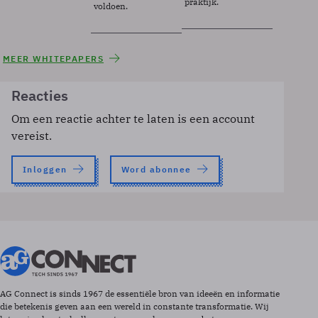
praktijk.
voldoen.
MEER WHITEPAPERS
Reacties
Om een reactie achter te laten is een account
vereist.
Inloggen
Word abonnee
AG Connect is sinds 1967 de essentiële bron van ideeën en informatie
die betekenis geven aan een wereld in constante transformatie. Wij