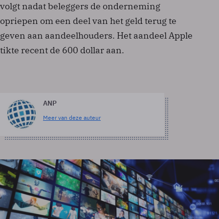
volgt nadat beleggers de onderneming
opriepen om een deel van het geld terug te
geven aan aandeelhouders. Het aandeel Apple
tikte recent de 600 dollar aan.
ANP
Meer van deze auteur