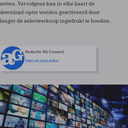
zetten. Vervolgens kan in elke kaart de
download-optie worden geactiveerd door
langer de selecteerknop ingedrukt te houden.
Redactie AG Connect
Meer van deze auteur