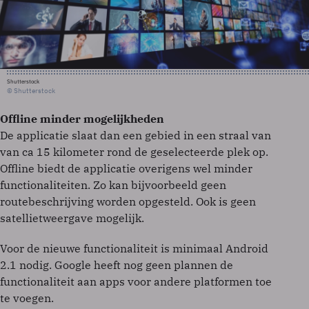
Shutterstock
© Shutterstock
Offline minder mogelijkheden
De applicatie slaat dan een gebied in een straal van
van ca 15 kilometer rond de geselecteerde plek op.
Offline biedt de applicatie overigens wel minder
functionaliteiten. Zo kan bijvoorbeeld geen
routebeschrijving worden opgesteld. Ook is geen
satellietweergave mogelijk.
Voor de nieuwe functionaliteit is minimaal Android
2.1 nodig. Google heeft nog geen plannen de
functionaliteit aan apps voor andere platformen toe
te voegen.