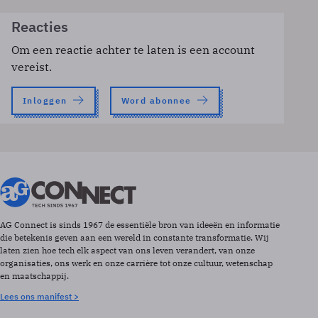
Reacties
Om een reactie achter te laten is een account
vereist.
Inloggen
Word abonnee
AG Connect is sinds 1967 de essentiële bron van ideeën en informatie
die betekenis geven aan een wereld in constante transformatie. Wij
laten zien hoe tech elk aspect van ons leven verandert, van onze
organisaties, ons werk en onze carrière tot onze cultuur, wetenschap
en maatschappij.
Lees ons manifest >