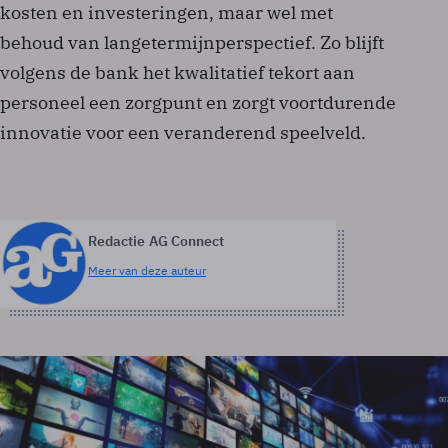
kosten en investeringen, maar wel met
behoud van langetermijnperspectief. Zo blijft
volgens de bank het kwalitatief tekort aan
personeel een zorgpunt en zorgt voortdurende
innovatie voor een veranderend speelveld.
Redactie AG Connect
Meer van deze auteur