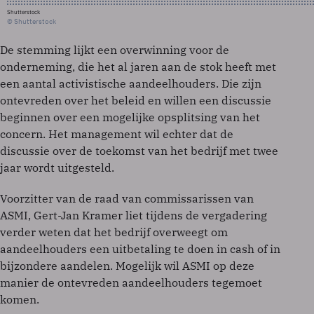
Shutterstock
© Shutterstock
De stemming lijkt een overwinning voor de
onderneming, die het al jaren aan de stok heeft met
een aantal activistische aandeelhouders. Die zijn
ontevreden over het beleid en willen een discussie
beginnen over een mogelijke opsplitsing van het
concern. Het management wil echter dat de
discussie over de toekomst van het bedrijf met twee
jaar wordt uitgesteld.
Voorzitter van de raad van commissarissen van
ASMI, Gert-Jan Kramer liet tijdens de vergadering
verder weten dat het bedrijf overweegt om
aandeelhouders een uitbetaling te doen in cash of in
bijzondere aandelen. Mogelijk wil ASMI op deze
manier de ontevreden aandeelhouders tegemoet
komen.