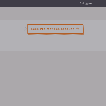
Inloggen
Lees Pro met een account