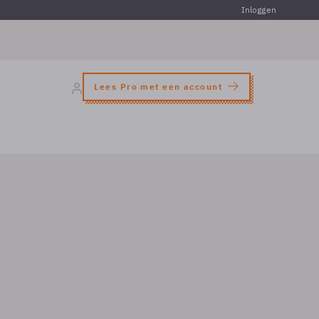
Inloggen
Lees Pro met een account