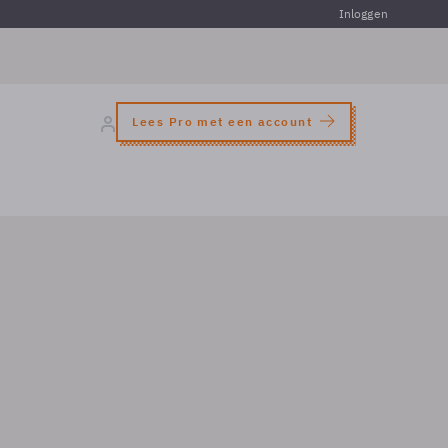
Inloggen
Lees Pro met een account