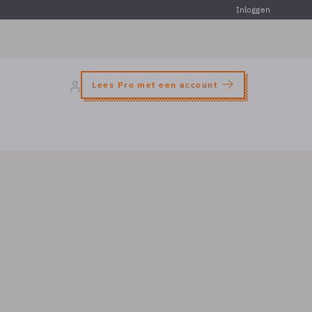
Inloggen
Lees Pro met een account