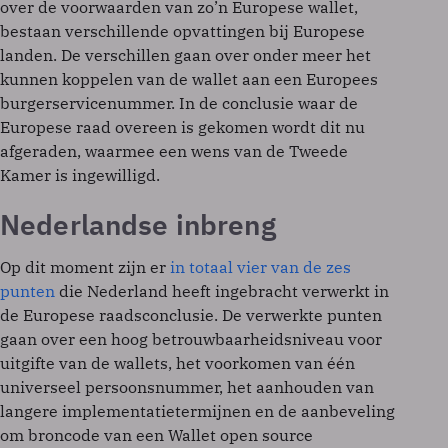
over de voorwaarden van zo’n Europese wallet,
bestaan verschillende opvattingen bij Europese
landen. De verschillen gaan over onder meer het
kunnen koppelen van de wallet aan een Europees
burgerservicenummer. In de conclusie waar de
Europese raad overeen is gekomen wordt dit nu
afgeraden, waarmee een wens van de Tweede
Kamer is ingewilligd.
Nederlandse inbreng
Op dit moment zijn er
in totaal vier van de zes
punten
die Nederland heeft ingebracht verwerkt in
de Europese raadsconclusie. De verwerkte punten
gaan over een hoog betrouwbaarheidsniveau voor
uitgifte van de wallets, het voorkomen van één
universeel persoonsnummer, het aanhouden van
langere implementatietermijnen en de aanbeveling
om broncode van een Wallet open source