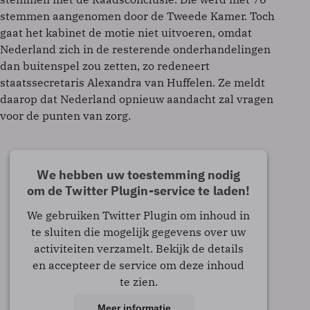
stemmen aangenomen door de Tweede Kamer. Toch
gaat het kabinet de motie niet uitvoeren, omdat
Nederland zich in de resterende onderhandelingen
dan buitenspel zou zetten, zo redeneert
staatssecretaris Alexandra van Huffelen. Ze meldt
daarop dat Nederland opnieuw aandacht zal vragen
voor de punten van zorg.
We hebben uw toestemming nodig
om de Twitter Plugin-service te laden!
We gebruiken Twitter Plugin om inhoud in
te sluiten die mogelijk gegevens over uw
activiteiten verzamelt. Bekijk de details
en accepteer de service om deze inhoud
te zien.
Meer informatie