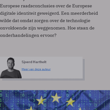
Europese raadsconclusies over de Europese
digitale identiteit geweigerd. Een meerderheid
wilde dat omdat zorgen over de technologie
onvoldoende zijn weggenomen. Hoe staan de
onderhandelingen ervoor?
Sjoerd Hartholt
Meer van deze auteur