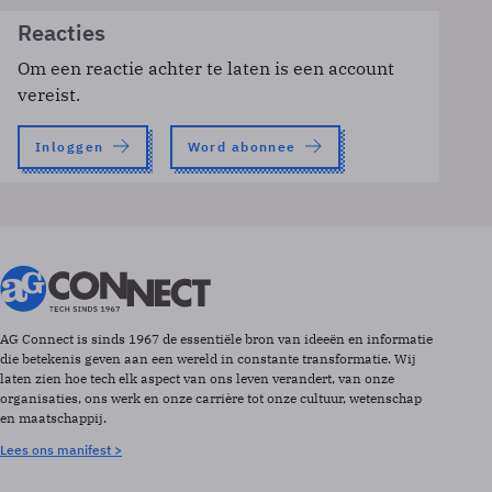
Reacties
Om een reactie achter te laten is een account
vereist.
Inloggen
Word abonnee
AG Connect is sinds 1967 de essentiële bron van ideeën en informatie
die betekenis geven aan een wereld in constante transformatie. Wij
laten zien hoe tech elk aspect van ons leven verandert, van onze
organisaties, ons werk en onze carrière tot onze cultuur, wetenschap
en maatschappij.
Lees ons manifest >