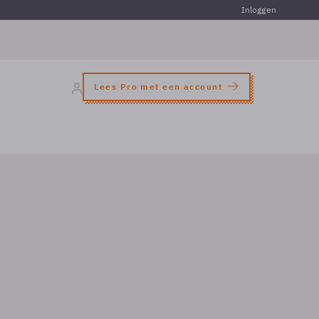
Inloggen
Lees Pro met een account