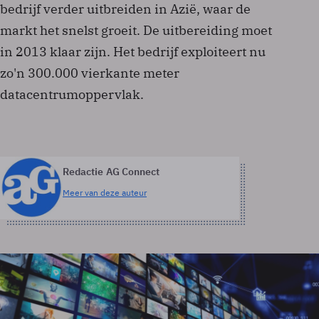
bedrijf verder uitbreiden in Azië, waar de
markt het snelst groeit. De uitbereiding moet
in 2013 klaar zijn. Het bedrijf exploiteert nu
zo'n 300.000 vierkante meter
datacentrumoppervlak.
Redactie AG Connect
Meer van deze auteur