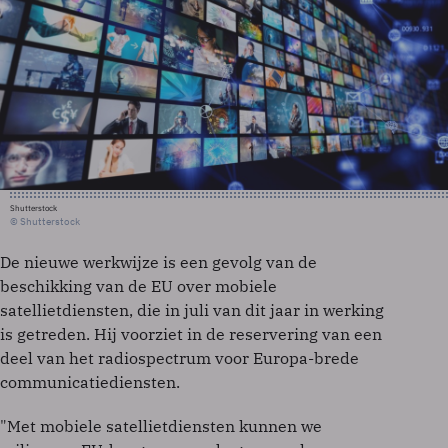
Shutterstock
© Shutterstock
De nieuwe werkwijze is een gevolg van de
beschikking van de EU over mobiele
satellietdiensten, die in juli van dit jaar in werking
is getreden. Hij voorziet in de reservering van een
deel van het radiospectrum voor Europa-brede
communicatiediensten.
"Met mobiele satellietdiensten kunnen we