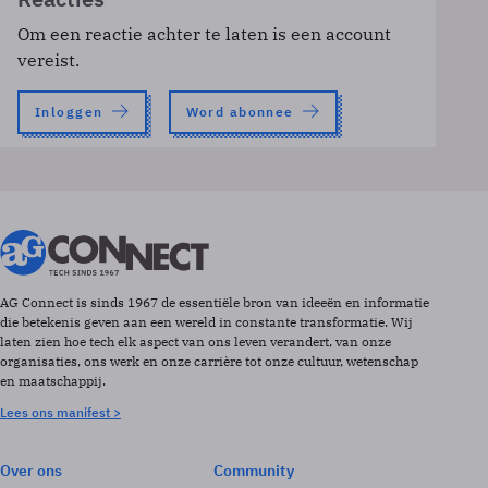
Om een reactie achter te laten is een account
vereist.
Inloggen
Word abonnee
AG Connect is sinds 1967 de essentiële bron van ideeën en informatie
die betekenis geven aan een wereld in constante transformatie. Wij
laten zien hoe tech elk aspect van ons leven verandert, van onze
organisaties, ons werk en onze carrière tot onze cultuur, wetenschap
en maatschappij.
Lees ons manifest >
Over ons
Community