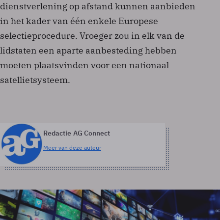
dienstverlening op afstand kunnen aanbieden
in het kader van één enkele Europese
selectieprocedure. Vroeger zou in elk van de
lidstaten een aparte aanbesteding hebben
moeten plaatsvinden voor een nationaal
satellietsysteem.
Redactie AG Connect
Meer van deze auteur