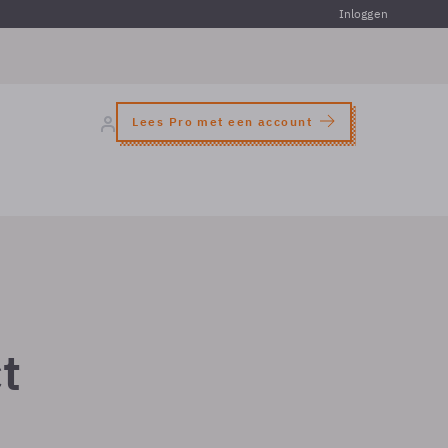
Inloggen
Lees Pro met een account
t