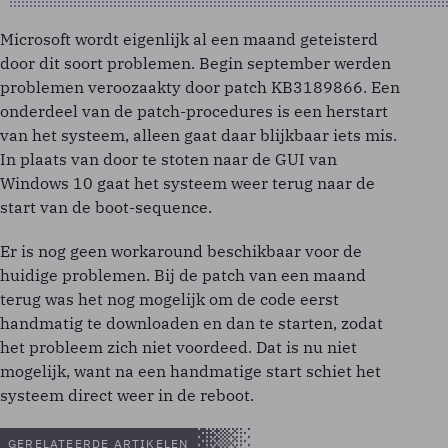
Microsoft wordt eigenlijk al een maand geteisterd
door dit soort problemen. Begin september werden
problemen veroozaakty door patch KB3189866. Een
onderdeel van de patch-procedures is een herstart
van het systeem, alleen gaat daar blijkbaar iets mis.
In plaats van door te stoten naar de GUI van
Windows 10 gaat het systeem weer terug naar de
start van de boot-sequence.
Er is nog geen workaround beschikbaar voor de
huidige problemen. Bij de patch van een maand
terug was het nog mogelijk om de code eerst
handmatig te downloaden en dan te starten, zodat
het probleem zich niet voordeed. Dat is nu niet
mogelijk, want na een handmatige start schiet het
systeem direct weer in de reboot.
GERELATEERDE ARTIKELEN