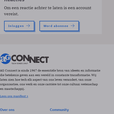
Om een reactie achter te laten is een account
vereist.
Inloggen
Word abonnee
AG Connect is sinds 1967 de essentiële bron van ideeën en informatie
die betekenis geven aan een wereld in constante transformatie. Wij
laten zien hoe tech elk aspect van ons leven verandert, van onze
organisaties, ons werk en onze carrière tot onze cultuur, wetenschap
en maatschappij.
Lees ons manifest >
Over ons
Community