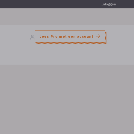
Inloggen
Lees Pro met een account