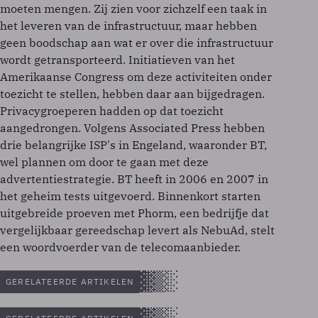
moeten mengen. Zij zien voor zichzelf een taak in
het leveren van de infrastructuur, maar hebben
geen boodschap aan wat er over die infrastructuur
wordt getransporteerd. Initiatieven van het
Amerikaanse Congress om deze activiteiten onder
toezicht te stellen, hebben daar aan bijgedragen.
Privacygroeperen hadden op dat toezicht
aangedrongen. Volgens Associated Press hebben
drie belangrijke ISP's in Engeland, waaronder BT,
wel plannen om door te gaan met deze
advertentiestrategie. BT heeft in 2006 en 2007 in
het geheim tests uitgevoerd. Binnenkort starten
uitgebreide proeven met Phorm, een bedrijfje dat
vergelijkbaar gereedschap levert als NebuAd, stelt
een woordvoerder van de telecomaanbieder.
GERELATEERDE ARTIKELEN