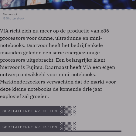
Shutterstock
© Shutterstock
VIA richt zich nu meer op de productie van x86-
processors voor dunne, ultradunne en mini-
notebooks. Daarvoor heeft het bedrijf enkele
maanden geleden een serie energiezuinige
processors uitgebracht. Een belangrijke klant
hiervoor is Fujitsu. Daarnaast heeft VIA een eigen
ontwerp ontwikkeld voor mini-notebooks.
Marktonderzoekers verwachten dat de markt voor
deze kleine notebooks de komende drie jaar
explosief zal groeien.
GERELATEERDE ARTIKELEN
GERELATEERDE ARTIKELEN