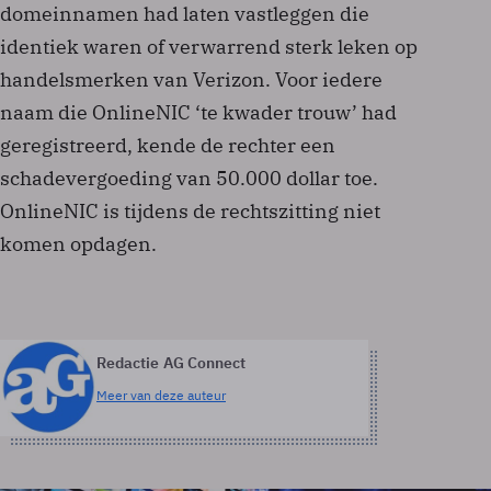
domeinnamen had laten vastleggen die
identiek waren of verwarrend sterk leken op
handelsmerken van Verizon. Voor iedere
naam die OnlineNIC ‘te kwader trouw’ had
geregistreerd, kende de rechter een
schadevergoeding van 50.000 dollar toe.
OnlineNIC is tijdens de rechtszitting niet
komen opdagen.
Redactie AG Connect
Meer van deze auteur