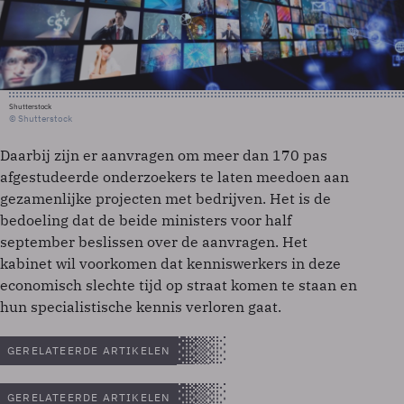
Shutterstock
© Shutterstock
Daarbij zijn er aanvragen om meer dan 170 pas
afgestudeerde onderzoekers te laten meedoen aan
gezamenlijke projecten met bedrijven. Het is de
bedoeling dat de beide ministers voor half
september beslissen over de aanvragen. Het
kabinet wil voorkomen dat kenniswerkers in deze
economisch slechte tijd op straat komen te staan en
hun specialistische kennis verloren gaat.
GERELATEERDE ARTIKELEN
GERELATEERDE ARTIKELEN