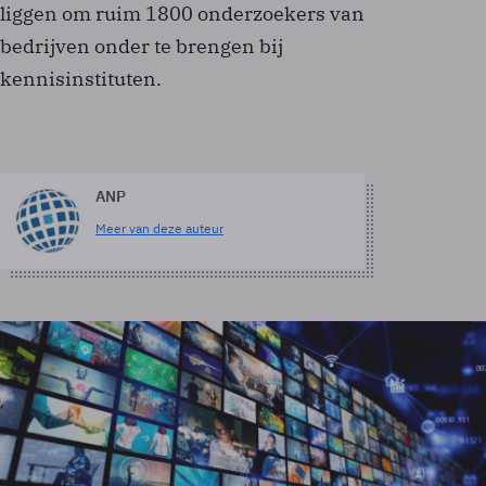
liggen om ruim 1800 onderzoekers van
bedrijven onder te brengen bij
kennisinstituten.
ANP
Meer van deze auteur