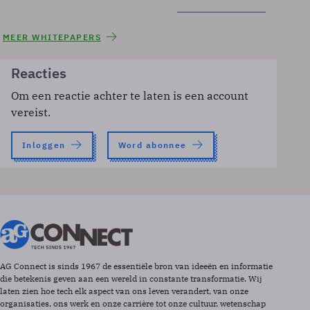
MEER WHITEPAPERS
Reacties
Om een reactie achter te laten is een account
vereist.
Inloggen
Word abonnee
AG Connect is sinds 1967 de essentiële bron van ideeën en informatie
die betekenis geven aan een wereld in constante transformatie. Wij
laten zien hoe tech elk aspect van ons leven verandert, van onze
organisaties, ons werk en onze carrière tot onze cultuur, wetenschap