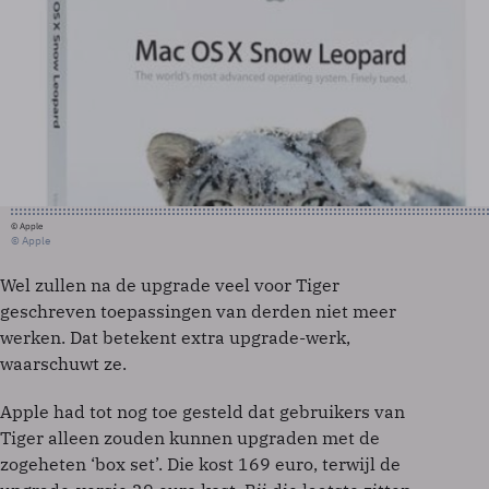
© Apple
© Apple
Wel zullen na de upgrade veel voor Tiger
geschreven toepassingen van derden niet meer
werken. Dat betekent extra upgrade-werk,
waarschuwt ze.
Apple had tot nog toe gesteld dat gebruikers van
Tiger alleen zouden kunnen upgraden met de
zogeheten ‘box set’. Die kost 169 euro, terwijl de