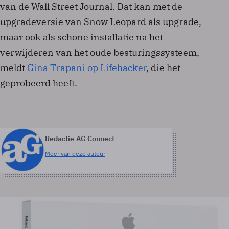
van de Wall Street Journal. Dat kan met de
upgradeversie van Snow Leopard als upgrade,
maar ook als schone installatie na het
verwijderen van het oude besturingssysteem,
meldt
Gina Trapani op Lifehacker
, die het
geprobeerd heeft.
Redactie AG Connect
Meer van deze auteur