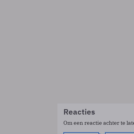
Reacties
Om een reactie achter te lat