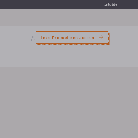
Inloggen
Lees Pro met een account