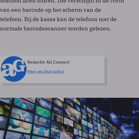
telefoon laten sturen. Die verschijnt in de vorm
van een barcode op het scherm van de
telefoon. Bij de kassa kan de telefoon met de
normale barcodescanner worden gelezen.
Redactie AG Connect
Meer van deze auteur