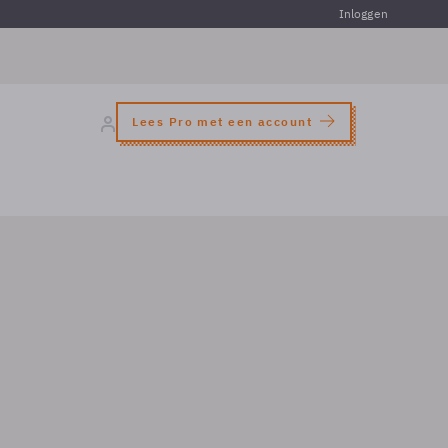
Inloggen
Lees Pro met een account