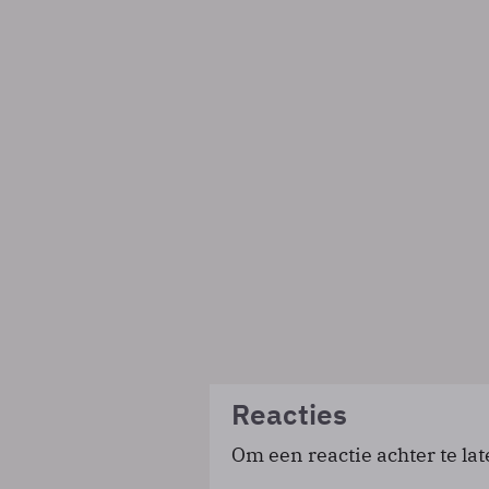
Reacties
Om een reactie achter te lat