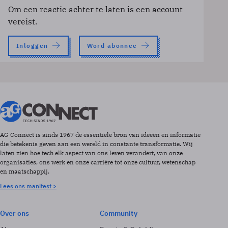
Om een reactie achter te laten is een account
vereist.
Inloggen
Word abonnee
AG Connect is sinds 1967 de essentiële bron van ideeën en informatie
die betekenis geven aan een wereld in constante transformatie. Wij
laten zien hoe tech elk aspect van ons leven verandert, van onze
organisaties, ons werk en onze carrière tot onze cultuur, wetenschap
en maatschappij.
Lees ons manifest >
Over ons
Community