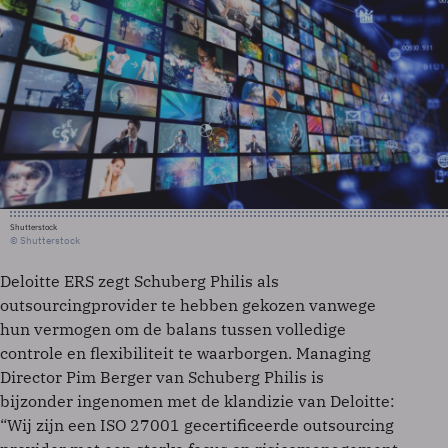
Shutterstock
© Shutterstock
Deloitte ERS zegt Schuberg Philis als
outsourcingprovider te hebben gekozen vanwege
hun vermogen om de balans tussen volledige
controle en flexibiliteit te waarborgen. Managing
Director Pim Berger van Schuberg Philis is
bijzonder ingenomen met de klandizie van Deloitte:
“Wij zijn een ISO 27001 gecertificeerde outsourcing