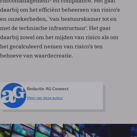
risicomanagement- en compliance. Het gaat
daarbij om het efficiënt beheersen van risico’s
en onzekerheden, 'van bestuurskamer tot en
met de technische infrastructuur'. Het gaat
daarbij zowel om het mijden van risico als om
het gecalculeerd nemen van risico’s ten
behoeve van waardecreatie.
Redactie AG Connect
Meer van deze auteur