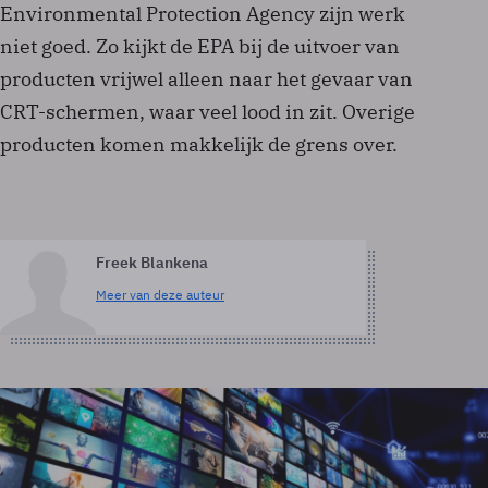
Environmental Protection Agency zijn werk
niet goed. Zo kijkt de EPA bij de uitvoer van
producten vrijwel alleen naar het gevaar van
CRT-schermen, waar veel lood in zit. Overige
producten komen makkelijk de grens over.
Freek Blankena
Meer van deze auteur