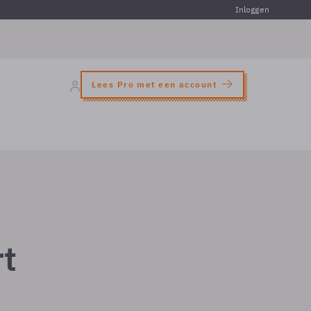
Inloggen
Lees Pro met een account
t