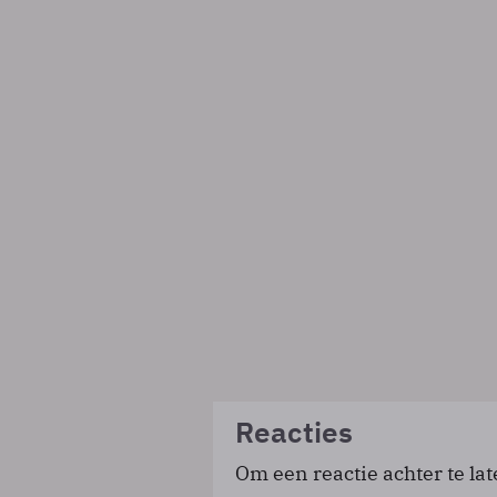
Reacties
Om een reactie achter te lat