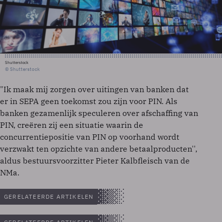
Shutterstock
© Shutterstock
"Ik maak mij zorgen over uitingen van banken dat
er in SEPA geen toekomst zou zijn voor PIN. Als
banken gezamenlijk speculeren over afschaffing van
PIN, creëren zij een situatie waarin de
concurrentiepositie van PIN op voorhand wordt
verzwakt ten opzichte van andere betaalproducten'',
aldus bestuursvoorzitter Pieter Kalbfleisch van de
NMa.
GERELATEERDE ARTIKELEN