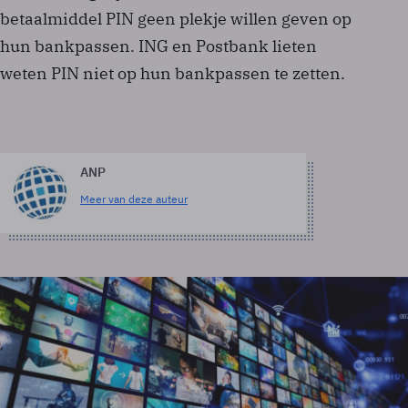
betaalmiddel PIN geen plekje willen geven op
hun bankpassen. ING en Postbank lieten
weten PIN niet op hun bankpassen te zetten.
ANP
Meer van deze auteur