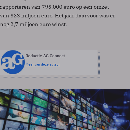
rapporteren van 795.000 euro op een omzet
van 323 miljoen euro. Het jaar daarvoor was er
nog 2,7 miljoen euro winst.
Redactie AG Connect
Meer van deze auteur