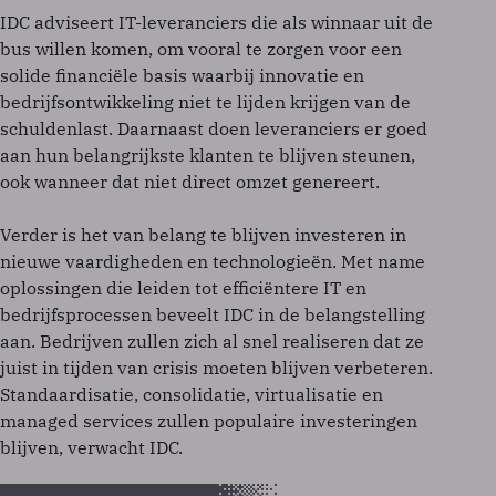
IDC adviseert IT-leveranciers die als winnaar uit de
bus willen komen, om vooral te zorgen voor een
solide financiële basis waarbij innovatie en
bedrijfsontwikkeling niet te lijden krijgen van de
schuldenlast. Daarnaast doen leveranciers er goed
aan hun belangrijkste klanten te blijven steunen,
ook wanneer dat niet direct omzet genereert.
Verder is het van belang te blijven investeren in
nieuwe vaardigheden en technologieën. Met name
oplossingen die leiden tot efficiëntere IT en
bedrijfsprocessen beveelt IDC in de belangstelling
aan. Bedrijven zullen zich al snel realiseren dat ze
juist in tijden van crisis moeten blijven verbeteren.
Standaardisatie, consolidatie, virtualisatie en
managed services zullen populaire investeringen
blijven, verwacht IDC.