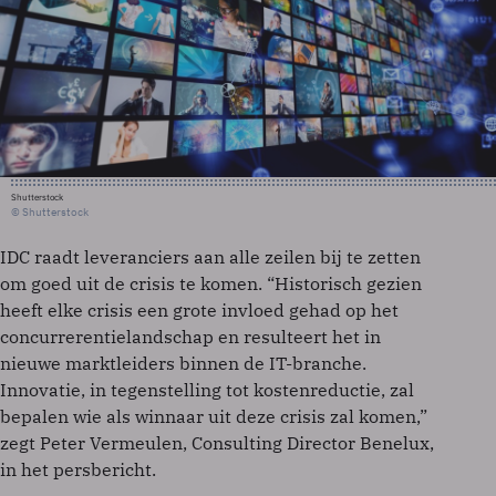
Shutterstock
© Shutterstock
IDC raadt leveranciers aan alle zeilen bij te zetten
om goed uit de crisis te komen. “Historisch gezien
heeft elke crisis een grote invloed gehad op het
concurrerentielandschap en resulteert het in
nieuwe marktleiders binnen de IT-branche.
Innovatie, in tegenstelling tot kostenreductie, zal
bepalen wie als winnaar uit deze crisis zal komen,”
zegt Peter Vermeulen, Consulting Director Benelux,
in het persbericht.