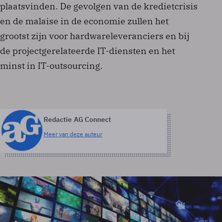
plaatsvinden. De gevolgen van de kredietcrisis
en de malaise in de economie zullen het
grootst zijn voor hardwareleveranciers en bij
de projectgerelateerde IT-diensten en het
minst in IT-outsourcing.
Redactie AG Connect
Meer van deze auteur