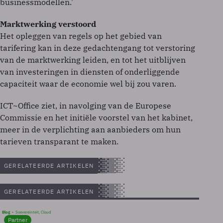
businessmodellen.’
Marktwerking verstoord
Het opleggen van regels op het gebied van
tarifering kan in deze gedachtengang tot verstoring
van de marktwerking leiden, en tot het uitblijven
van investeringen in diensten of onderliggende
capaciteit waar de economie wel bij zou varen.
ICT~Office ziet, in navolging van de Europese
Commissie en het initiële voorstel van het kabinet,
meer in de verplichting aan aanbieders om hun
tarieven transparant te maken.
GERELATEERDE ARTIKELEN
GERELATEERDE ARTIKELEN
Blog
Soevereinteit, Cloud
Partner