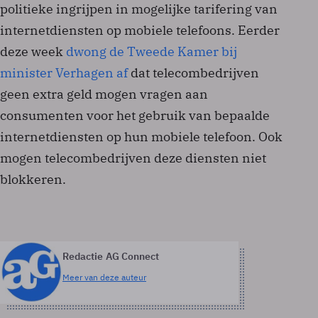
politieke ingrijpen in mogelijke tarifering van
internetdiensten op mobiele telefoons. Eerder
deze week
dwong de Tweede Kamer bij
minister Verhagen af
dat telecombedrijven
geen extra geld mogen vragen aan
consumenten voor het gebruik van bepaalde
internetdiensten op hun mobiele telefoon. Ook
mogen telecombedrijven deze diensten niet
blokkeren.
Redactie AG Connect
Meer van deze auteur