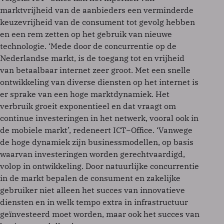
marktvrijheid van de aanbieders een verminderde
keuzevrijheid van de consument tot gevolg hebben
en een rem zetten op het gebruik van nieuwe
technologie. ‘Mede door de concurrentie op de
Nederlandse markt, is de toegang tot en vrijheid
van betaalbaar internet zeer groot. Met een snelle
ontwikkeling van diverse diensten op het internet is
er sprake van een hoge marktdynamiek. Het
verbruik groeit exponentieel en dat vraagt om
continue investeringen in het netwerk, vooral ook in
de mobiele markt’, redeneert ICT~Office. ‘Vanwege
de hoge dynamiek zijn businessmodellen, op basis
waarvan investeringen worden gerechtvaardigd,
volop in ontwikkeling. Door natuurlijke concurrentie
in de markt bepalen de consument en zakelijke
gebruiker niet alleen het succes van innovatieve
diensten en in welk tempo extra in infrastructuur
geïnvesteerd moet worden, maar ook het succes van