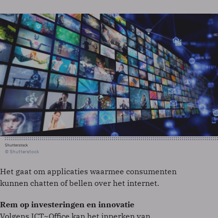
Shutterstock
© Shutterstock
Het gaat om applicaties waarmee consumenten
kunnen chatten of bellen over het internet.
Rem op investeringen en innovatie
Volgens ICT~Office kan het inperken van