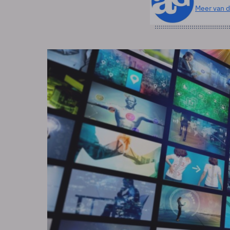
Meer van d