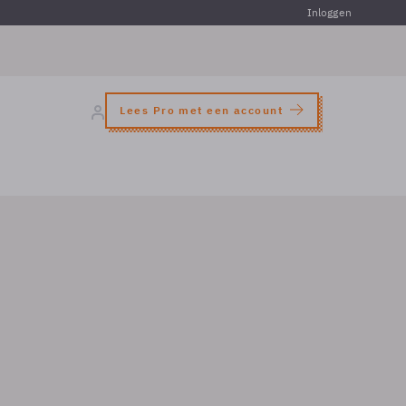
Inloggen
Lees Pro met een account