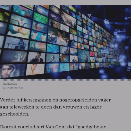
Shutterstock
© Shutterstock
Verder blijken mannen en hogeropgeleiden vaker
aan telewerken te doen dan vrouwen en lager
geschoolden.
Daaruit concludeert Van Gent dat "goedgebekte,