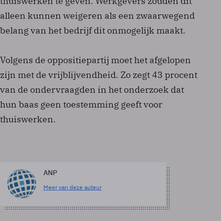
thuiswerken te geven. Werkgevers zouden dit
alleen kunnen weigeren als een zwaarwegend
belang van het bedrijf dit onmogelijk maakt.
Volgens de oppositiepartij moet het afgelopen
zijn met de vrijblijvendheid. Zo zegt 43 procent
van de ondervraagden in het onderzoek dat
hun baas geen toestemming geeft voor
thuiswerken.
ANP
Meer van deze auteur