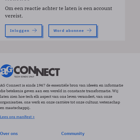
Om een reactie achter te laten is een account
vereist.
Inloggen
Word abonnee
AG Connect is sinds 1967 de essentiële bron van ideeën en informatie
die betekenis geven aan een wereld in constante transformatie. Wij
laten zien hoe tech elk aspect van ons leven verandert, van onze
organisaties, ons werk en onze carrière tot onze cultuur, wetenschap
en maatschappij.
Lees ons manifest >
Over ons
Community