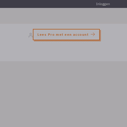
Inloggen
Lees Pro met een account