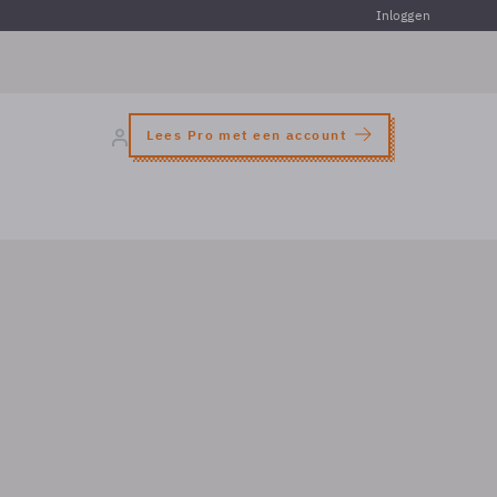
Inloggen
Lees Pro met een account