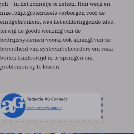
juli – in het zonnetje te zetten. Hun werk en
inzet blijft grotendeels verborgen voor de
eindgebruikers, was het achterliggende idee,
terwijl de goede werking van de
bedrijfssystemen vooral ook afhangt van de
bereidheid van systeembeheerders om vaak
buiten kantoortijd in te springen om
problemen op te lossen.
Redactie AG Connect
Meer van deze auteur