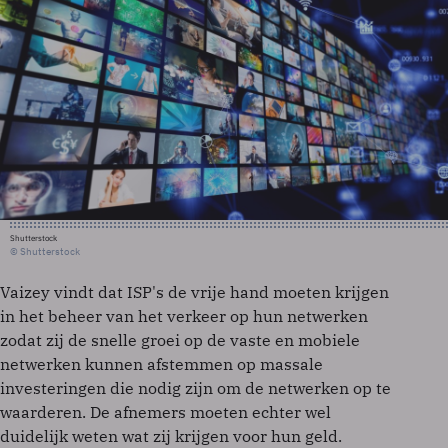
Shutterstock
© Shutterstock
Vaizey vindt dat ISP's de vrije hand moeten krijgen
in het beheer van het verkeer op hun netwerken
zodat zij de snelle groei op de vaste en mobiele
netwerken kunnen afstemmen op massale
investeringen die nodig zijn om de netwerken op te
waarderen. De afnemers moeten echter wel
duidelijk weten wat zij krijgen voor hun geld.