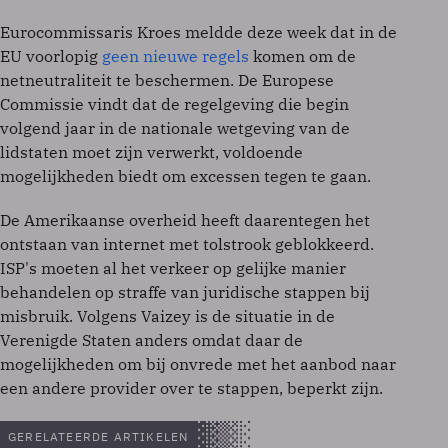
Eurocommissaris Kroes meldde deze week dat in de
EU voorlopig
geen nieuwe regels
komen om de
netneutraliteit te beschermen. De Europese
Commissie vindt dat de regelgeving die begin
volgend jaar in de nationale wetgeving van de
lidstaten moet zijn verwerkt, voldoende
mogelijkheden biedt om excessen tegen te gaan.
De Amerikaanse overheid heeft daarentegen het
ontstaan van internet met tolstrook geblokkeerd.
ISP's moeten al het verkeer op gelijke manier
behandelen op straffe van juridische stappen bij
misbruik. Volgens Vaizey is de situatie in de
Verenigde Staten anders omdat daar de
mogelijkheden om bij onvrede met het aanbod naar
een andere provider over te stappen, beperkt zijn.
GERELATEERDE ARTIKELEN