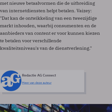
met nieuwe betaalvormen die de uitbreiding
van internetdiensten helpt betalen. Vaizey:
"Dat kan de ontwikkeling van een tweezijdige
markt inhouden, waarbij consumenten en de
aanbieders van content er voor kunnen kiezen
te betalen voor verschillende
kwaliteitsniveau's van de dienstverlening."
Redactie AG Connect
Meer van deze auteur