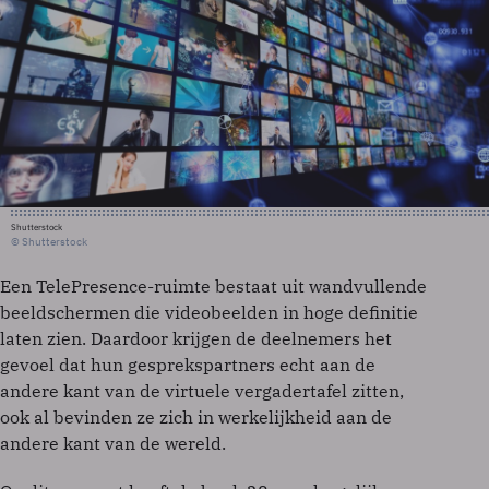
Shutterstock
© Shutterstock
Een TelePresence-ruimte bestaat uit wandvullende
beeldschermen die videobeelden in hoge definitie
laten zien. Daardoor krijgen de deelnemers het
gevoel dat hun gesprekspartners echt aan de
andere kant van de virtuele vergadertafel zitten,
ook al bevinden ze zich in werkelijkheid aan de
andere kant van de wereld.