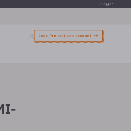
Inloggen
Lees Pro met een account
MI-