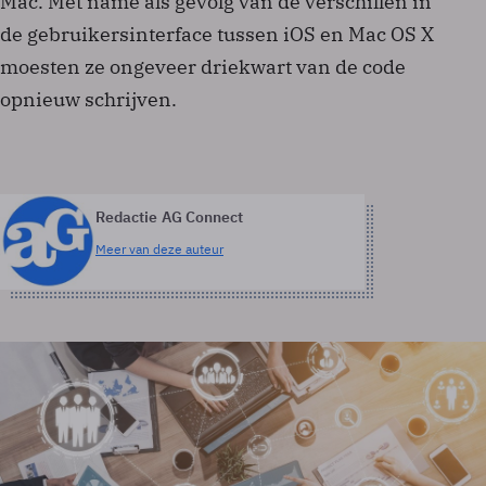
Mac. Met name als gevolg van de verschillen in
de gebruikersinterface tussen iOS en Mac OS X
moesten ze ongeveer driekwart van de code
opnieuw schrijven.
Redactie AG Connect
Meer van deze auteur