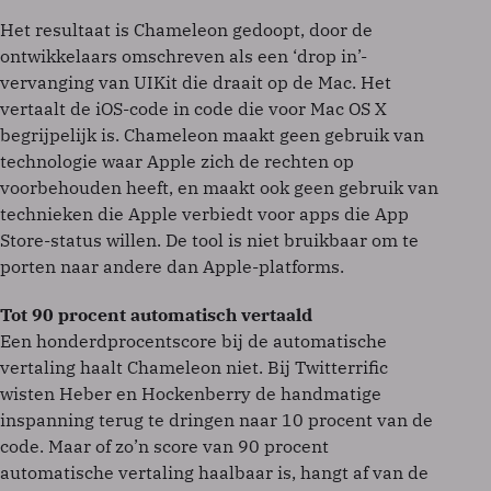
Het resultaat is Chameleon gedoopt, door de
ontwikkelaars omschreven als een ‘drop in’-
vervanging van UIKit die draait op de Mac. Het
vertaalt de iOS-code in code die voor Mac OS X
begrijpelijk is. Chameleon maakt geen gebruik van
technologie waar Apple zich de rechten op
voorbehouden heeft, en maakt ook geen gebruik van
technieken die Apple verbiedt voor apps die App
Store-status willen. De tool is niet bruikbaar om te
porten naar andere dan Apple-platforms.
Tot 90 procent automatisch vertaald
Een honderdprocentscore bij de automatische
vertaling haalt Chameleon niet. Bij Twitterrific
wisten Heber en Hockenberry de handmatige
inspanning terug te dringen naar 10 procent van de
code. Maar of zo’n score van 90 procent
automatische vertaling haalbaar is, hangt af van de