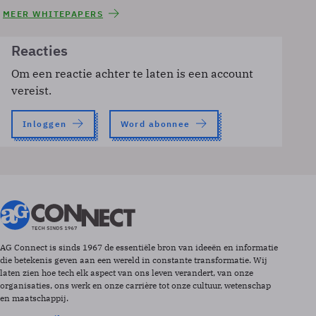
MEER WHITEPAPERS
Reacties
Om een reactie achter te laten is een account
vereist.
Inloggen
Word abonnee
AG Connect is sinds 1967 de essentiële bron van ideeën en informatie
die betekenis geven aan een wereld in constante transformatie. Wij
laten zien hoe tech elk aspect van ons leven verandert, van onze
organisaties, ons werk en onze carrière tot onze cultuur, wetenschap
en maatschappij.