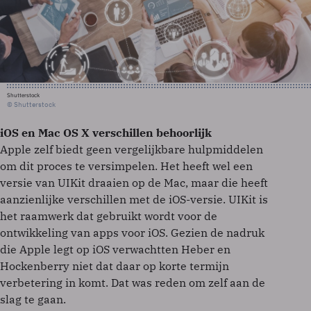
Shutterstock
© Shutterstock
iOS en Mac OS X verschillen behoorlijk
Apple zelf biedt geen vergelijkbare hulpmiddelen
om dit proces te versimpelen. Het heeft wel een
versie van UIKit draaien op de Mac, maar die heeft
aanzienlijke verschillen met de iOS-versie. UIKit is
het raamwerk dat gebruikt wordt voor de
ontwikkeling van apps voor iOS. Gezien de nadruk
die Apple legt op iOS verwachtten Heber en
Hockenberry niet dat daar op korte termijn
verbetering in komt. Dat was reden om zelf aan de
slag te gaan.