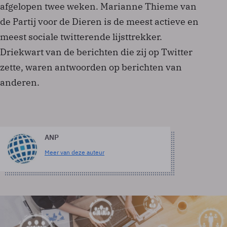
afgelopen twee weken. Marianne Thieme van
de Partij voor de Dieren is de meest actieve en
meest sociale twitterende lijsttrekker.
Driekwart van de berichten die zij op Twitter
zette, waren antwoorden op berichten van
anderen.
ANP
Meer van deze auteur