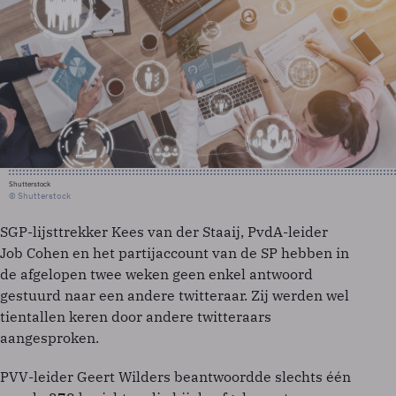
Shutterstock
© Shutterstock
SGP-lijsttrekker Kees van der Staaij, PvdA-leider
Job Cohen en het partijaccount van de SP hebben in
de afgelopen twee weken geen enkel antwoord
gestuurd naar een andere twitteraar. Zij werden wel
tientallen keren door andere twitteraars
aangesproken.
PVV-leider Geert Wilders beantwoordde slechts één