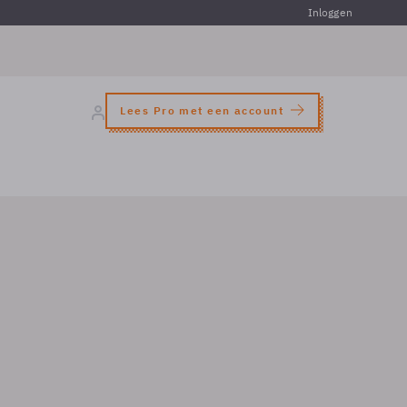
Inloggen
Lees Pro met een account