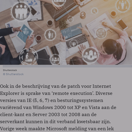
Shutterstock
© Shutterstock
Ook in de beschrijving van de patch voor Internet
Explorer is sprake van ‘remote execution’. Diverse
versies van IE (5, 6, 7) en besturingssystemen
variërend van Windows 2000 tot XP en Vista aan de
client-kant en Server 2003 tot 2008 aan de
serverkant kunnen in dit verband kwetsbaar zijn.
Vorige week maakte Microsoft melding van een lek