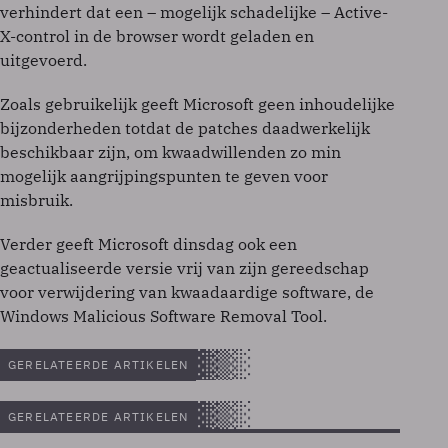
verhindert dat een – mogelijk schadelijke – Active-
X-control in de browser wordt geladen en
uitgevoerd.
Zoals gebruikelijk geeft Microsoft geen inhoudelijke
bijzonderheden totdat de patches daadwerkelijk
beschikbaar zijn, om kwaadwillenden zo min
mogelijk aangrijpingspunten te geven voor
misbruik.
Verder geeft Microsoft dinsdag ook een
geactualiseerde versie vrij van zijn gereedschap
voor verwijdering van kwaadaardige software, de
Windows Malicious Software Removal Tool.
GERELATEERDE ARTIKELEN
GERELATEERDE ARTIKELEN