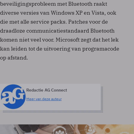
beveiligingsprobleem met Bluetooth raakt
diverse versies van Windows XP en Vista, ook
die met alle service packs. Patches voor de
draadloze communicatiestandaard Bluetooth
komen niet veel voor. Microsoft zegt dat het lek
kan leiden tot de uitvoering van programacode
op afstand.
Redactie AG Connect
Meer van deze auteur