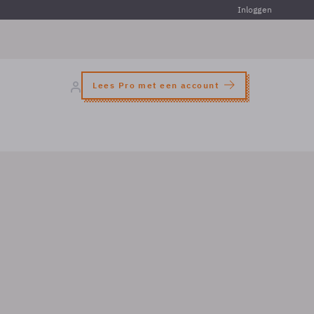
Inloggen
Lees Pro met een account