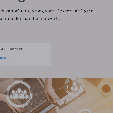
ch vanochtend vroeg voor. De oorzaak ligt in
aamheden aan het netwerk.
 AG Connect
eze auteur