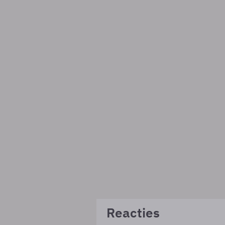
Reacties