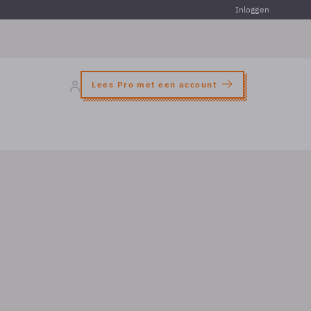
Inloggen
Lees Pro met een account