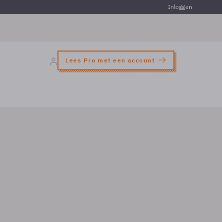
Inloggen
Lees Pro met een account