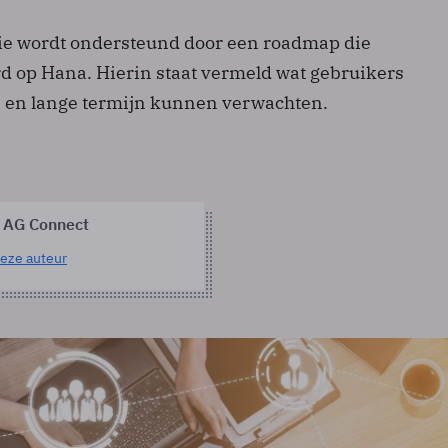
ie wordt ondersteund door een roadmap die
rd op Hana. Hierin staat vermeld wat gebruikers
 en lange termijn kunnen verwachten.
 AG Connect
eze auteur