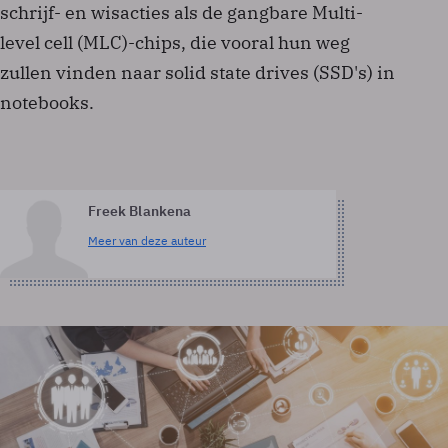
schrijf- en wisacties als de gangbare Multi-
level cell (MLC)-chips, die vooral hun weg
zullen vinden naar solid state drives (SSD's) in
notebooks.
Freek Blankena
Meer van deze auteur