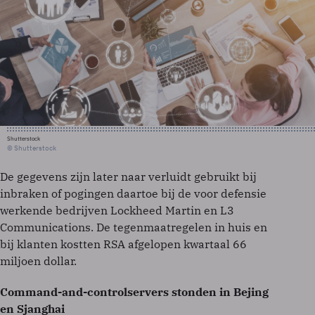
Shutterstock
© Shutterstock
De gegevens zijn later naar verluidt gebruikt bij
inbraken of pogingen daartoe bij de voor defensie
werkende bedrijven Lockheed Martin en L3
Communications. De tegenmaatregelen in huis en
bij klanten kostten RSA afgelopen kwartaal 66
miljoen dollar.
Command-and-controlservers stonden in Bejing
en Sjanghai