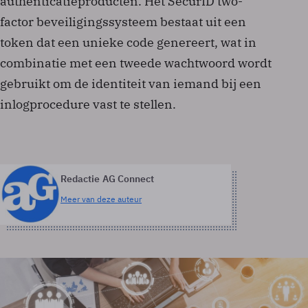
authenticatieproducten. Het SecurID two-
factor beveiligingssysteem bestaat uit een
token dat een unieke code genereert, wat in
combinatie met een tweede wachtwoord wordt
gebruikt om de identiteit van iemand bij een
inlogprocedure vast te stellen.
Redactie AG Connect
Meer van deze auteur